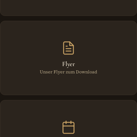
Flyer
Unser Flyer zum Download