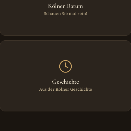
Kölner Datum
Schauen Sie mal rein!
Geschichte
Aus der Kölner Geschichte