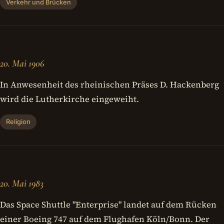
Verkehr und Brücken
20. Mai 1906
In Anwesenheit des rheinischen Präses D. Hackenberg
wird die Lutherkirche eingeweiht.
Religion
20. Mai 1983
Das Space Shuttle "Enterprise" landet auf dem Rücken
einer Boeing 747 auf dem Flughafen Köln/Bonn. Der