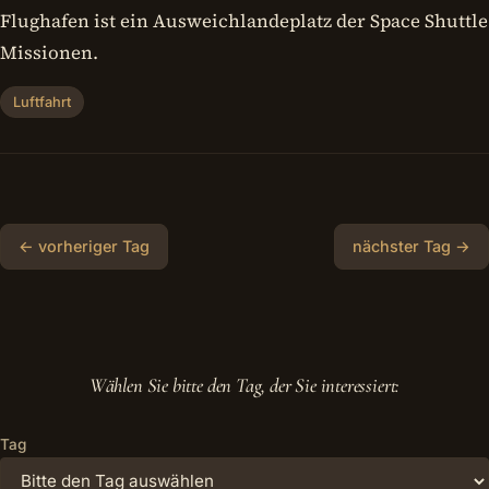
Flughafen ist ein Ausweichlandeplatz der Space Shuttle
Missionen.
Luftfahrt
← vorheriger Tag
nächster Tag →
Wählen Sie bitte den Tag, der Sie interessiert:
Tag