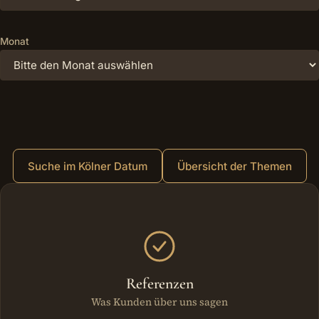
Monat
Suche im Kölner Datum
Übersicht der Themen
Weitere Bereiche
Referenzen
Was Kunden über uns sagen