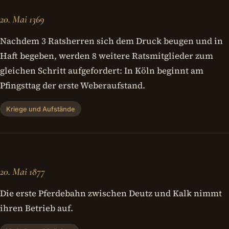
20. Mai 1369
Nachdem 3 Ratsherren sich dem Druck beugen und in
Haft begeben, werden 8 weitere Ratsmitglieder zum
gleichen Schritt aufgefordert: In Köln beginnt am
Pfingsttag der erste Weberaufstand.
Kriege und Aufstände
20. Mai 1877
Die erste Pferdebahn zwischen Deutz und Kalk nimmt
ihren Betrieb auf.