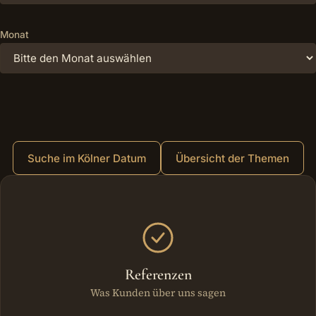
Monat
Suche im Kölner Datum
Übersicht der Themen
Weitere Bereiche
Referenzen
Was Kunden über uns sagen