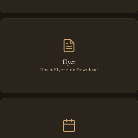
Flyer
Unser Flyer zum Download