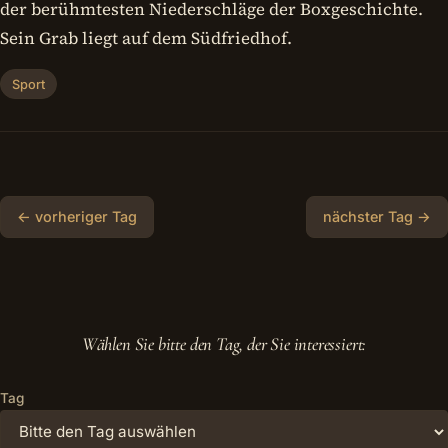
der berühmtesten Niederschläge der Boxgeschichte.
Sein Grab liegt auf dem Südfriedhof.
Sport
← vorheriger Tag
nächster Tag →
Wählen Sie bitte den Tag, der Sie interessiert:
Tag