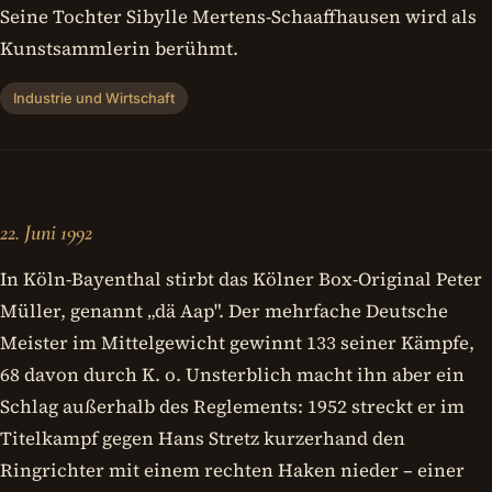
Seine Tochter Sibylle Mertens-Schaaffhausen wird als
Kunstsammlerin berühmt.
Industrie und Wirtschaft
22. Juni 1992
In Köln-Bayenthal stirbt das Kölner Box-Original Peter
Müller, genannt „dä Aap". Der mehrfache Deutsche
Meister im Mittelgewicht gewinnt 133 seiner Kämpfe,
68 davon durch K. o. Unsterblich macht ihn aber ein
Schlag außerhalb des Reglements: 1952 streckt er im
Titelkampf gegen Hans Stretz kurzerhand den
Ringrichter mit einem rechten Haken nieder – einer