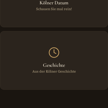
Kölner Datum
Schauen Sie mal rein!
Geschichte
Aus der Kölner Geschichte