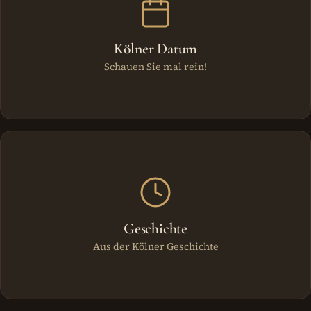
Kölner Datum
Schauen Sie mal rein!
Geschichte
Aus der Kölner Geschichte