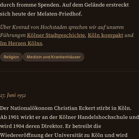
durch fromme Spenden. Auf dem Gelände erstreckt
sich heute der Melaten-Friedhof.
Über Konrad von Hochstaden sprechen wir auf unseren
Führungen
Kölner Stadtgeschichte
,
Köln kompakt
und
Im Herzen Kölns
.
Religion
Medizin und Krankenhäuser
27. Juni 1952
Der Nationalökonom Christian Eckert stirbt in Köln.
Ab 1901 wirkt er an der Kölner Handelshochschule und
wird 1904 deren Direktor. Er betreibt die
Wiedereröffnung der Universität zu Köln und wird