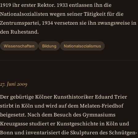
1919 ihr erster Rektor. 1933 entlassen ihn die
Nationalsozialisten wegen seiner Tätigkeit für die
Zentrumspartei, 1934 versetzen sie ihn zwangsweise in
den Ruhestand.
Wissenschaften
Bildung
Nationalsozialismus
27. Juni 2009
Der gebürtige Kölner Kunsthistoriker Eduard Trier
stirbt in Köln und wird auf dem Melaten-Friedhof
beigesetzt. Nach dem Besuch des Gymnasiums
Kreuzgasse studiert er Kunstgeschichte in Köln und
Bonn und inventarisiert die Skulpturen des Schnütgen-