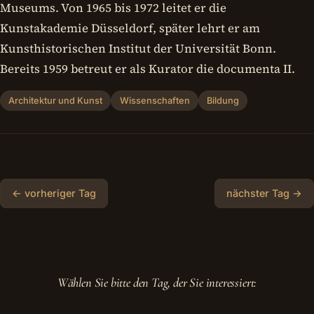
Museums. Von 1965 bis 1972 leitet er die
Kunstakademie Düsseldorf, später lehrt er am
Kunsthistorischen Institut der Universität Bonn.
Bereits 1959 betreut er als Kurator die documenta II.
Architektur und Kunst
Wissenschaften
Bildung
← vorheriger Tag
nächster Tag →
Wählen Sie bitte den Tag, der Sie interessiert: