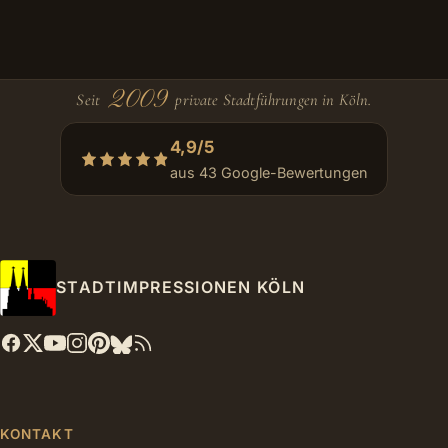
2009
Seit
private Stadtführungen in Köln.
4,9/5
aus 43 Google-Bewertungen
STADTIMPRESSIONEN KÖLN
KONTAKT