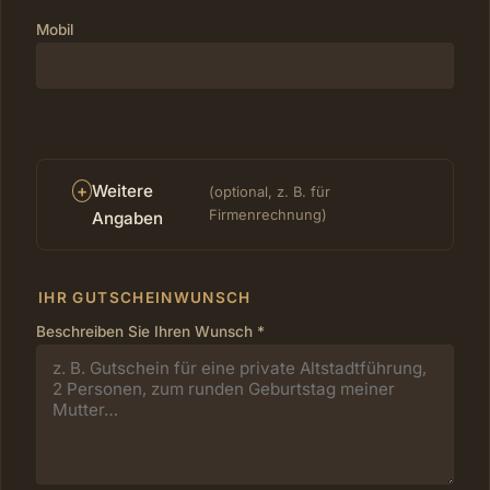
Mobil
+
Weitere
(optional, z. B. für
Firmenrechnung)
Angaben
IHR GUTSCHEINWUNSCH
Beschreiben Sie Ihren Wunsch *