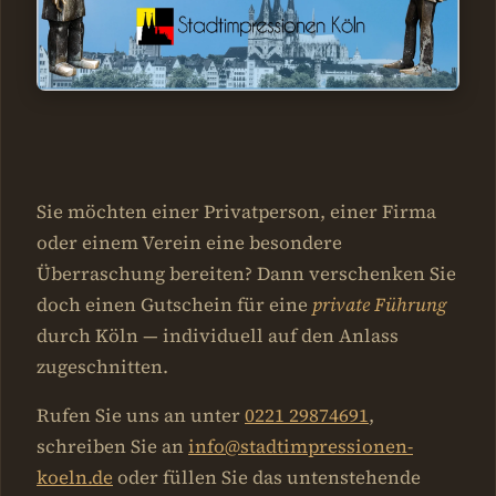
Sie möchten einer Privatperson, einer Firma
oder einem Verein eine besondere
Überraschung bereiten? Dann verschenken Sie
doch einen Gutschein für eine
private Führung
durch Köln — individuell auf den Anlass
zugeschnitten.
Rufen Sie uns an unter
0221 29874691
,
schreiben Sie an
info@stadtimpressionen-
koeln.de
oder füllen Sie das untenstehende