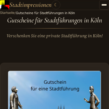
Stadtimpressionen
☾
Startseite
/
Gutscheine für Stadtführungen in Köln
Startseite
Gutscheine für Stadtführungen in Köln
Stadtführungen
Verschenken Sie eine private Stadtführung in Köln!
Gutscheine
Kontakt
Kategorien
▾