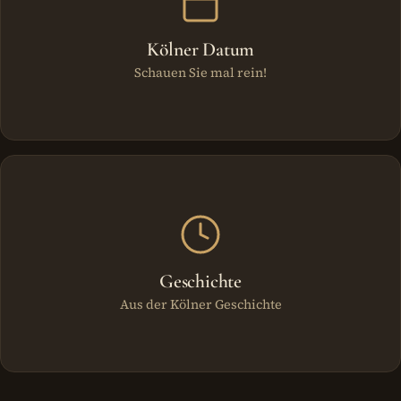
Kölner Datum
Schauen Sie mal rein!
Geschichte
Aus der Kölner Geschichte