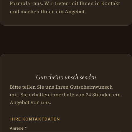
Formular aus. Wir treten mit Ihnen in Kontakt
und machen Ihnen ein Angebot.
Gutscheinwunsch senden
Bitte teilen Sie uns Ihren Gutscheinwunsch
mit. Sie erhalten innerhalb von 24 Stunden ein
Angebot von uns.
IHRE KONTAKTDATEN
Anrede *