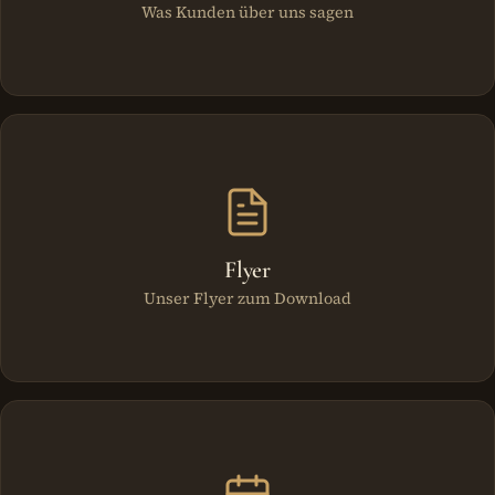
Was Kunden über uns sagen
Flyer
Unser Flyer zum Download