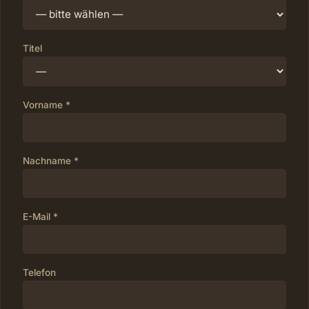
Titel
Vorname *
Nachname *
E-Mail *
Telefon