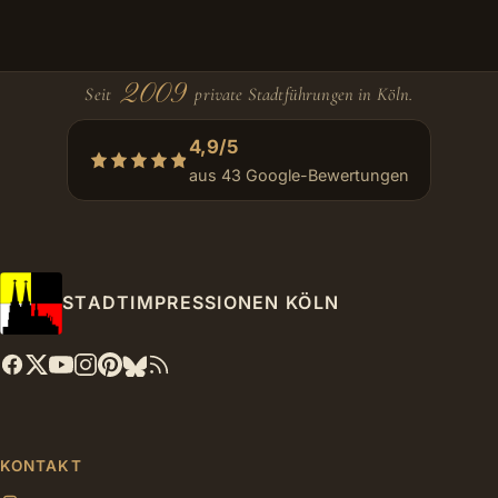
2009
Seit
private Stadtführungen in Köln.
4,9/5
aus 43 Google-Bewertungen
STADTIMPRESSIONEN KÖLN
KONTAKT