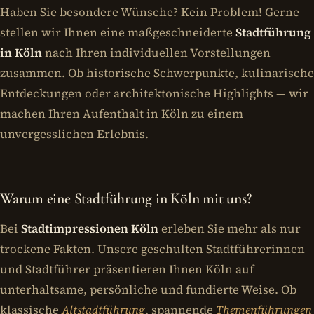
Haben Sie besondere Wünsche? Kein Problem! Gerne
stellen wir Ihnen eine maßgeschneiderte
Stadtführung
in Köln
nach Ihren individuellen Vorstellungen
zusammen. Ob historische Schwerpunkte, kulinarische
Entdeckungen oder architektonische Highlights — wir
machen Ihren Aufenthalt in Köln zu einem
unvergesslichen Erlebnis.
Warum eine Stadtführung in Köln mit uns?
Bei
Stadtimpressionen Köln
erleben Sie mehr als nur
trockene Fakten. Unsere geschulten Stadtführerinnen
und Stadtführer präsentieren Ihnen Köln auf
unterhaltsame, persönliche und fundierte Weise. Ob
klassische
Altstadtführung
, spannende
Themenführungen