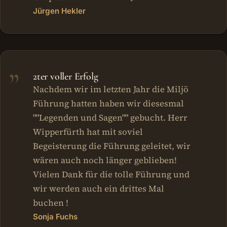
Jürgen Hekler
2ter voller Erfolg
Nachdem wir im letzten Jahr die Miljö
Führung hatten haben wir diesesmal
""Legenden und Sagen"" gebucht. Herr
Wipperfürth hat mit soviel
Begeisterung die Führung geleitet, wir
wären auch noch länger geblieben!
Vielen Dank für die tolle Führung und
wir werden auch ein drittes Mal
buchen !
Sonja Fuchs