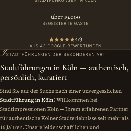
STADTFÜHRUNGEN IN KÖLN
über 19.000
BEGEISTERTE GÄSTE
4,9
AUS 43 GOOGLE-BEWERTUNGEN
I
STADTFÜHRUNGEN DER BESONDEREN ART
Stadtführungen in Köln — authentisch,
persönlich, kuratiert
Sind Sie auf der Suche nach einer unvergesslichen
Stadtführung in Köln
? Willkommen bei
Stadtimpressionen Köln — Ihrem erfahrenen Partner
für authentische Kölner Stadterlebnisse seit mehr als
16 Jahren. Unsere leidenschaftlichen und