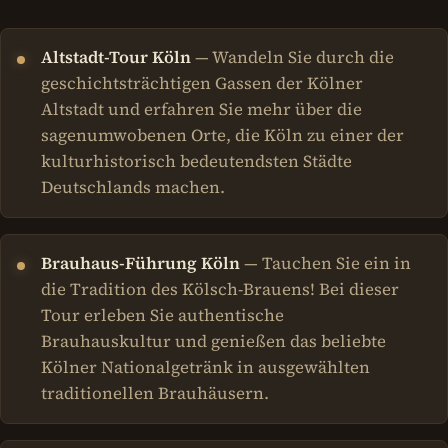
Altstadt-Tour Köln
— Wandeln Sie durch die
geschichtsträchtigen Gassen der Kölner
Altstadt und erfahren Sie mehr über die
sagenumwobenen Orte, die Köln zu einer der
kulturhistorisch bedeutendsten Städte
Deutschlands machen.
Brauhaus-Führung Köln
— Tauchen Sie ein in
die Tradition des Kölsch-Brauens! Bei dieser
Tour erleben Sie authentische
Brauhauskultur und genießen das beliebte
Kölner Nationalgetränk in ausgewählten
traditionellen Brauhäusern.