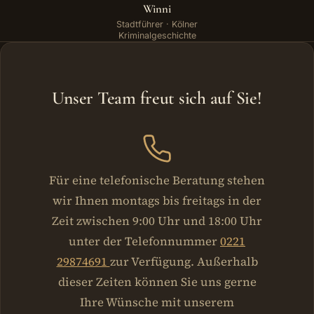
Winni
Stadtführer · Kölner
Kriminalgeschichte
Unser Team freut sich auf Sie!
Für eine telefonische Beratung stehen
wir Ihnen montags bis freitags in der
Zeit zwischen 9:00 Uhr und 18:00 Uhr
unter der Telefonnummer
0221
29874691
zur Verfügung. Außerhalb
dieser Zeiten können Sie uns gerne
Ihre Wünsche mit unserem