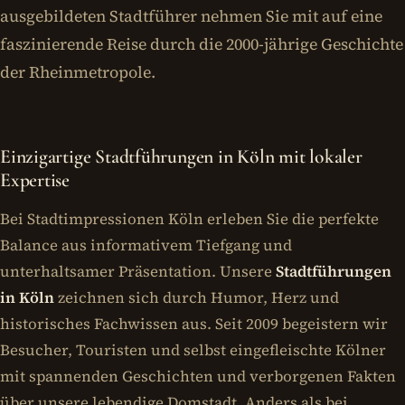
ausgebildeten Stadtführer nehmen Sie mit auf eine
faszinierende Reise durch die 2000-jährige Geschichte
der Rheinmetropole.
Einzigartige Stadtführungen in Köln mit lokaler
Expertise
Bei Stadtimpressionen Köln erleben Sie die perfekte
Balance aus informativem Tiefgang und
unterhaltsamer Präsentation. Unsere
Stadtführungen
in Köln
zeichnen sich durch Humor, Herz und
historisches Fachwissen aus. Seit 2009 begeistern wir
Besucher, Touristen und selbst eingefleischte Kölner
mit spannenden Geschichten und verborgenen Fakten
über unsere lebendige Domstadt. Anders als bei