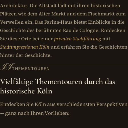
Architektur. Die Altstadt lädt mit ihren historischen
Plätzen wie dem Alter Markt und dem Fischmarkt zum
Verweilen ein. Das Farina-Haus bietet Einblicke in die
Geschichte des berühmten Eau de Cologne. Entdecken
Sie diese Orte bei einer
privaten Stadtführung
mit
Stadtimpressionen Köln
und erfahren Sie die Geschichten
hinter der Geschichte.
II
THEMENTOUREN
Vielfältige Thementouren durch das
historische Köln
Entdecken Sie Köln aus verschiedensten Perspektiven
— ganz nach Ihren Vorlieben: