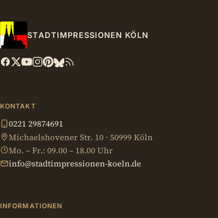
STADTIMPRESSIONEN KÖLN
KONTAKT
0221 29874691
Michaelshovener Str. 10 · 50999 Köln
Mo. – Fr.: 09.00 – 18.00 Uhr
info@stadtimpressionen-koeln.de
INFORMATIONEN