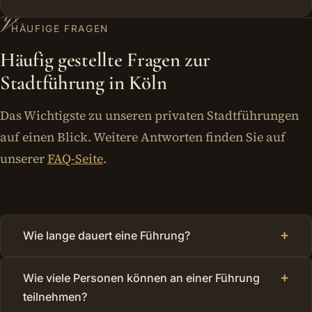
V
HÄUFIGE FRAGEN
Häufig gestellte Fragen zur
Stadtführung in Köln
Das Wichtigste zu unseren privaten Stadtführungen
auf einen Blick. Weitere Antworten finden Sie auf
unserer
FAQ-Seite
.
+
Wie lange dauert eine Führung?
+
Wie viele Personen können an einer Führung
teilnehmen?