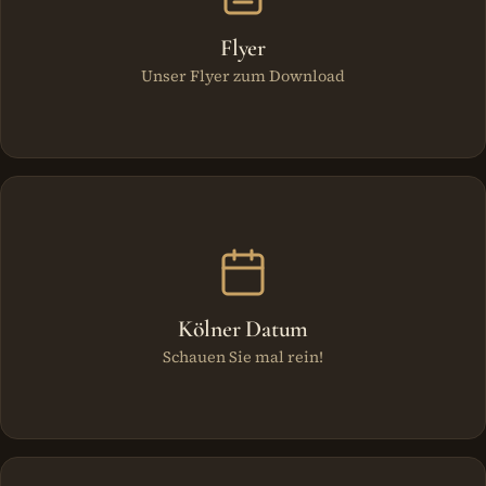
Flyer
Unser Flyer zum Download
Kölner Datum
Schauen Sie mal rein!