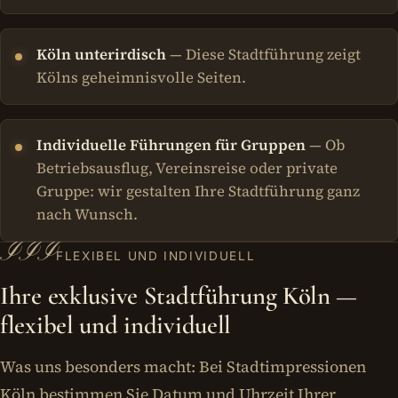
Köln unterirdisch
— Diese Stadtführung zeigt
Kölns geheimnisvolle Seiten.
Individuelle Führungen für Gruppen
— Ob
Betriebsausflug, Vereinsreise oder private
Gruppe: wir gestalten Ihre Stadtführung ganz
nach Wunsch.
III
FLEXIBEL UND INDIVIDUELL
Ihre exklusive Stadtführung Köln —
flexibel und individuell
Was uns besonders macht: Bei Stadtimpressionen
Köln bestimmen Sie Datum und Uhrzeit Ihrer