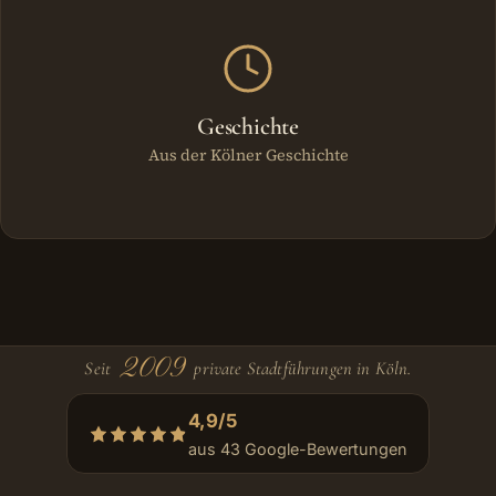
Geschichte
Aus der Kölner Geschichte
2009
Seit
private Stadtführungen in Köln.
4,9/5
aus 43 Google-Bewertungen