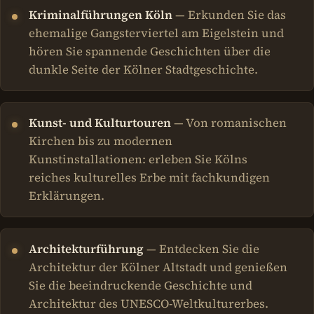
Kriminalführungen Köln
— Erkunden Sie das
ehemalige Gangsterviertel am Eigelstein und
hören Sie spannende Geschichten über die
dunkle Seite der Kölner Stadtgeschichte.
Kunst- und Kulturtouren
— Von romanischen
Kirchen bis zu modernen
Kunstinstallationen: erleben Sie Kölns
reiches kulturelles Erbe mit fachkundigen
Erklärungen.
Architekturführung
— Entdecken Sie die
Architektur der Kölner Altstadt und genießen
Sie die beeindruckende Geschichte und
Architektur des UNESCO-Weltkulturerbes.