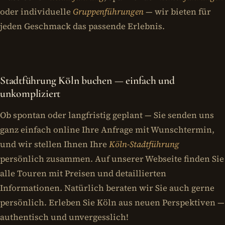
oder individuelle
Gruppenführungen
— wir bieten für
jeden Geschmack das passende Erlebnis.
Stadtführung Köln buchen — einfach und
unkompliziert
Ob spontan oder langfristig geplant — Sie senden uns
ganz einfach online Ihre Anfrage mit Wunschtermin,
und wir stellen Ihnen Ihre
Köln-Stadtführung
persönlich zusammen. Auf unserer Webseite finden Sie
alle Touren mit Preisen und detaillierten
Informationen. Natürlich beraten wir Sie auch gerne
persönlich. Erleben Sie Köln aus neuen Perspektiven —
authentisch und unvergesslich!