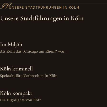
IV
UNSERE STADTFÜHRUNGEN IN KÖLN
Unsere Stadtführungen in Köln
Im Miljöh
Als Köln das „Chicago am Rhein“ war.
KI-GENERIERTE DARSTELLUNG
Köln kriminell
Spektakuläre Verbrechen in Köln
Köln kompakt
Die Highlights von Köln