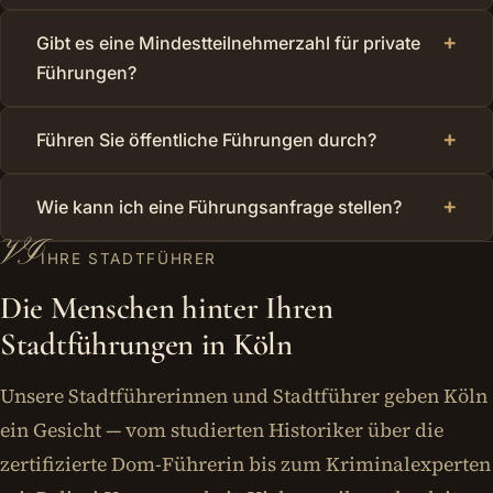
+
Gibt es eine Mindestteilnehmerzahl für private
Führungen?
+
Führen Sie öffentliche Führungen durch?
+
Wie kann ich eine Führungsanfrage stellen?
VI
IHRE STADTFÜHRER
Die Menschen hinter Ihren
Stadtführungen in Köln
Unsere Stadtführerinnen und Stadtführer geben Köln
ein Gesicht — vom studierten Historiker über die
zertifizierte Dom-Führerin bis zum Kriminalexperten