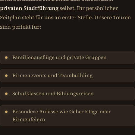
privaten Stadtführung
selbst. Ihr persönlicher
Zeitplan steht für uns an erster Stelle. Unsere Touren
sind perfekt für:
Familienausflüge und private Gruppen
Firmenevents und Teambuilding
Schulklassen und Bildungsreisen
Besondere Anlässe wie Geburtstage oder
Firmenfeiern