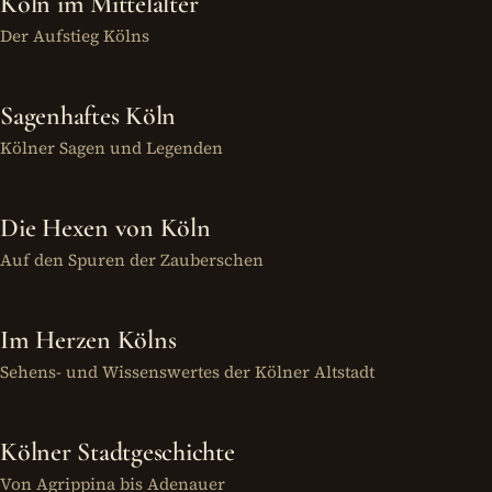
Köln im Mittelalter
Der Aufstieg Kölns
Sagenhaftes Köln
Kölner Sagen und Legenden
Die Hexen von Köln
Auf den Spuren der Zauberschen
Im Herzen Kölns
Sehens- und Wissenswertes der Kölner Altstadt
Kölner Stadtgeschichte
Von Agrippina bis Adenauer