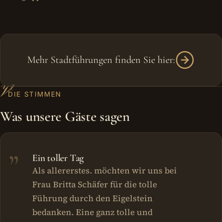
Mehr Stadtführungen finden Sie hier:
V
DIE STIMMEN
Was unsere Gäste sagen
Ein toller Tag
Als allererstes. möchten wir uns bei
Frau Britta Schäfer für die tolle
Führung durch den Eigelstein
bedanken. Eine ganz tolle und