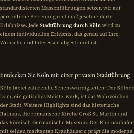
standardisierten Massenführungen setzen wir auf
persönliche Betreuung und maßgeschneiderte
Erlebnisse. Jede
Stadtführung durch Köln
wird zu
einem individuellen Erlebnis, das genau auf Ihre
Wünsche und Interessen abgestimmt ist.
Entdecken Sie Köln mit einer privaten Stadtführung
Köln bietet zahlreiche Sehenswürdigkeiten: Der Kölner
Dom, ein gotisches Meisterwerk, ist das Wahrzeichen
der Stadt. Weitere Highlights sind das historische
Rathaus, die romanische Kirche Groß St. Martin und
das Römisch-Germanische Museum. Der Rheinauhafen
mit seinen markanten Kranhäusern prägt die moderne