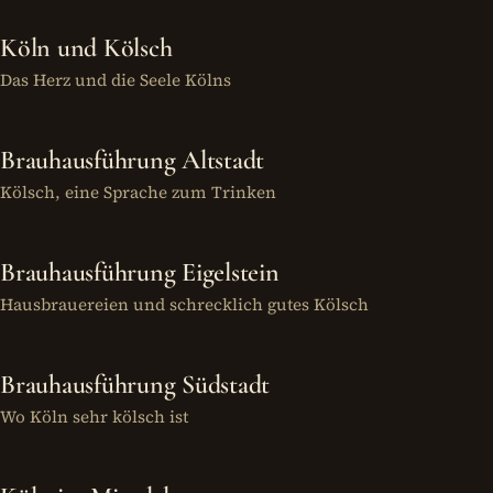
Köln und Kölsch
Das Herz und die Seele Kölns
Brauhausführung Altstadt
Kölsch, eine Sprache zum Trinken
Brauhausführung Eigelstein
Hausbrauereien und schrecklich gutes Kölsch
Brauhausführung Südstadt
Wo Köln sehr kölsch ist