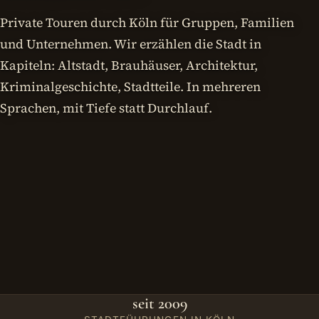
Private Touren durch Köln für Gruppen, Familien
und Unternehmen. Wir erzählen die Stadt in
Kapiteln: Altstadt, Brauhäuser, Architektur,
Kriminalgeschichte, Stadtteile. In mehreren
Sprachen, mit Tiefe statt Durchlauf.
seit 2009