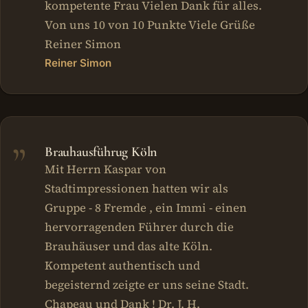
kompetente Frau Vielen Dank für alles.
Von uns 10 von 10 Punkte Viele Grüße
Reiner Simon
Reiner Simon
Brauhausführug Köln
Mit Herrn Kaspar von
Stadtimpressionen hatten wir als
Gruppe - 8 Fremde , ein Immi - einen
hervorragenden Führer durch die
Brauhäuser und das alte Köln.
Kompetent authentisch und
begeisternd zeigte er uns seine Stadt.
Chapeau und Dank ! Dr. J. H.