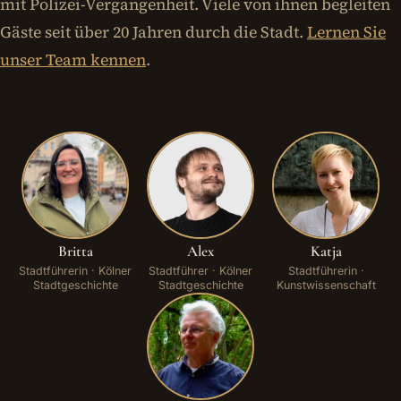
mit Polizei-Vergangenheit. Viele von ihnen begleiten
Gäste seit über 20 Jahren durch die Stadt.
Lernen Sie
unser Team kennen
.
Britta
Alex
Katja
Stadtführerin · Kölner
Stadtführer · Kölner
Stadtführerin ·
Stadtgeschichte
Stadtgeschichte
Kunstwissenschaft