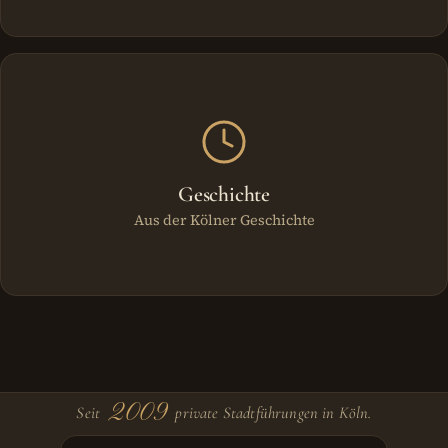
Geschichte
Aus der Kölner Geschichte
2009
Seit
private Stadtführungen in Köln.