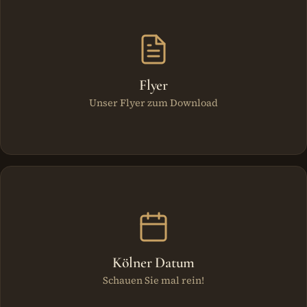
Flyer
Unser Flyer zum Download
Kölner Datum
Schauen Sie mal rein!