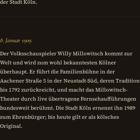
der Stadt Köln.
8. Januar 1909
Der Volksschauspieler Willy Millowitsch kommt zur
Welt und wird zum wohl bekanntesten Kölner
überhaupt. Er führt die Familienbühne in der
Aachener Straße 5 in der Neustadt-Süd, deren Tradition
bis 1792 zurückreicht, und macht das Millowitsch-
Theater durch live übertragene Fernsehaufführungen
bundesweit berühmt. Die Stadt Köln ernennt ihn 1989
zum Ehrenbürger; bis heute gilt er als kölsches
Original.