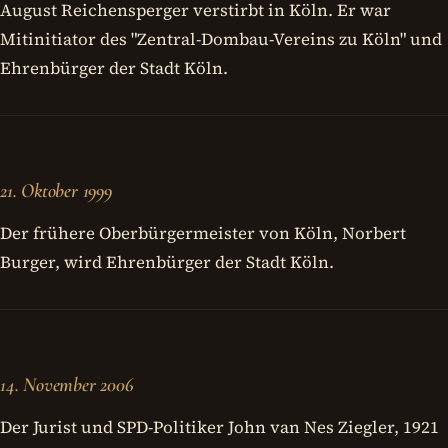
August Reichensperger verstirbt in Köln. Er war
Mitinitiator des "Zentral-Dombau-Vereins zu Köln" und
Ehrenbürger der Stadt Köln.
21. Oktober 1999
Der frühere Oberbürgermeister von Köln, Norbert
Burger, wird Ehrenbürger der Stadt Köln.
14. November 2006
Der Jurist und SPD-Politiker John van Nes Ziegler, 1921