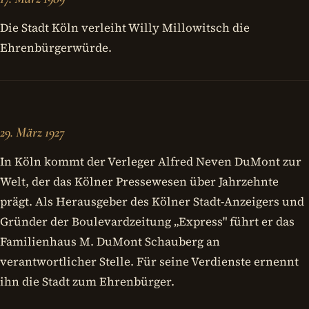
Die Stadt Köln verleiht Willy Millowitsch die
Ehrenbürgerwürde.
29. März 1927
In Köln kommt der Verleger Alfred Neven DuMont zur
Welt, der das Kölner Pressewesen über Jahrzehnte
prägt. Als Herausgeber des Kölner Stadt-Anzeigers und
Gründer der Boulevardzeitung „Express" führt er das
Familienhaus M. DuMont Schauberg an
verantwortlicher Stelle. Für seine Verdienste ernennt
ihn die Stadt zum Ehrenbürger.