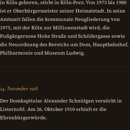
in Köln geboren, stirbt in Köln-Porz. Von 1973 bis 1980
ist er Oberbürgermeister seiner Heimatstadt. In seine
Amtszeit fallen die kommunale Neugliederung von
1975, mit der Köln zur Millionenstadt wird, die
Fußgängerzone Hohe Straße und Schildergasse sowie
die Neuordnung des Bereichs um Dom, Hauptbahnhof,
Philharmonie und Museum Ludwig.
24. November 1918
Der Domkapitular Alexander Schnütgen verstirbt in
Listernohl. Am 26. Oktober 1910 erhielt er die
Ehrenbürgerwürde.