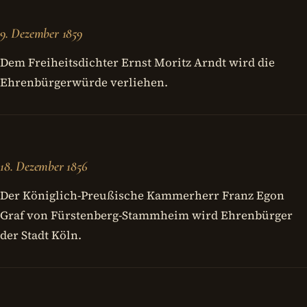
9. Dezember 1859
Dem Freiheitsdichter Ernst Moritz Arndt wird die
Ehrenbürgerwürde verliehen.
18. Dezember 1856
Der Königlich-Preußische Kammerherr Franz Egon
Graf von Fürstenberg-Stammheim wird Ehrenbürger
der Stadt Köln.