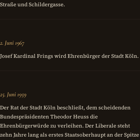
Straße und Schildergasse.
2. Juni 1967
Josef Kardinal Frings wird Ehrenbürger der Stadt Köln.
25. Juni 1959
Der Rat der Stadt Köln beschließt, dem scheidenden
Bundespräsidenten Theodor Heuss die
Ehrenbürgerwürde zu verleihen. Der Liberale steht
zehn Jahre lang als erstes Staatsoberhaupt an der Spitze