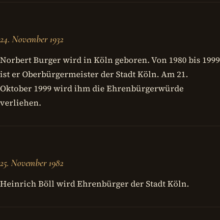
24. November 1932
Norbert Burger wird in Köln geboren. Von 1980 bis 1999
ist er Oberbürgermeister der Stadt Köln. Am 21.
Oktober 1999 wird ihm die Ehrenbürgerwürde
verliehen.
25. November 1982
Heinrich Böll wird Ehrenbürger der Stadt Köln.