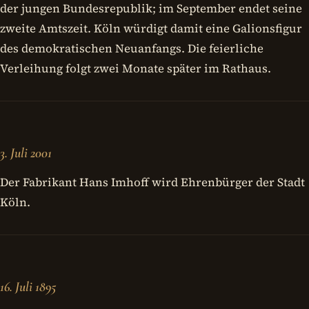
der jungen Bundesrepublik; im September endet seine
zweite Amtszeit. Köln würdigt damit eine Galionsfigur
des demokratischen Neuanfangs. Die feierliche
Verleihung folgt zwei Monate später im Rathaus.
3. Juli 2001
Der Fabrikant Hans Imhoff wird Ehrenbürger der Stadt
Köln.
16. Juli 1895