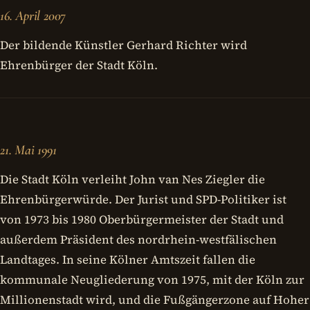
16. April 2007
Der bildende Künstler Gerhard Richter wird
Ehrenbürger der Stadt Köln.
21. Mai 1991
Die Stadt Köln verleiht John van Nes Ziegler die
Ehrenbürgerwürde. Der Jurist und SPD-Politiker ist
von 1973 bis 1980 Oberbürgermeister der Stadt und
außerdem Präsident des nordrhein-westfälischen
Landtages. In seine Kölner Amtszeit fallen die
kommunale Neugliederung von 1975, mit der Köln zur
Millionenstadt wird, und die Fußgängerzone auf Hoher