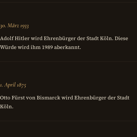
30. März 1933
Adolf Hitler wird Ehrenbürger der Stadt Köln. Diese
Würde wird ihm 1989 aberkannt.
1. April 1875
Otto Fürst von Bismarck wird Ehrenbürger der Stadt
Köln.