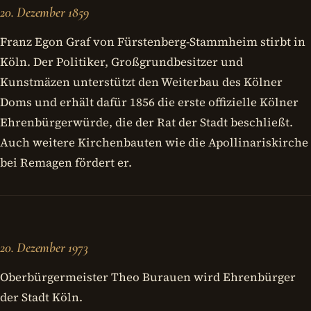
20. Dezember 1859
Franz Egon Graf von Fürstenberg-Stammheim stirbt in
Köln. Der Politiker, Großgrundbesitzer und
Kunstmäzen unterstützt den Weiterbau des Kölner
Doms und erhält dafür 1856 die erste offizielle Kölner
Ehrenbürgerwürde, die der Rat der Stadt beschließt.
Auch weitere Kirchenbauten wie die Apollinariskirche
bei Remagen fördert er.
20. Dezember 1973
Oberbürgermeister Theo Burauen wird Ehrenbürger
der Stadt Köln.