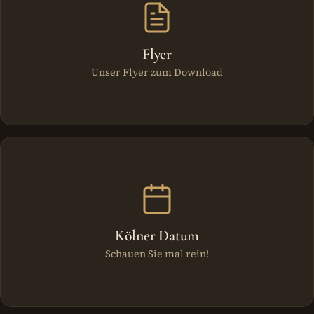
Flyer
Unser Flyer zum Download
Kölner Datum
Schauen Sie mal rein!