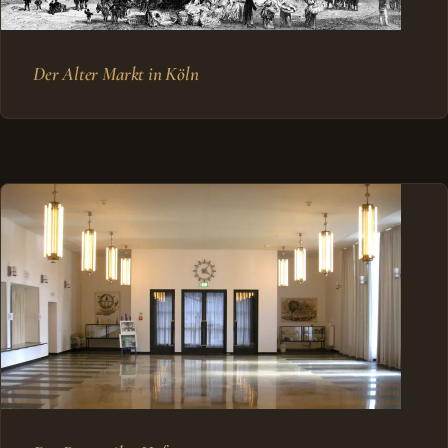
Der Alter Markt in Köln