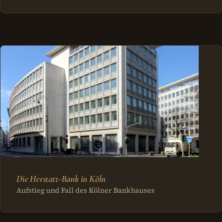
Die Herstatt-Bank in Köln
Aufstieg und Fall des Kölner Bankhauses