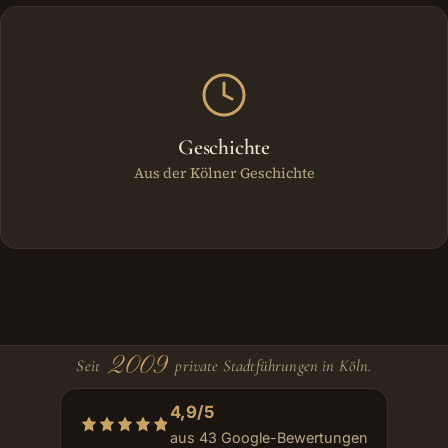
Geschichte
Aus der Kölner Geschichte
2009
Seit
private Stadtführungen in Köln.
4,9/5
aus 43 Google-Bewertungen