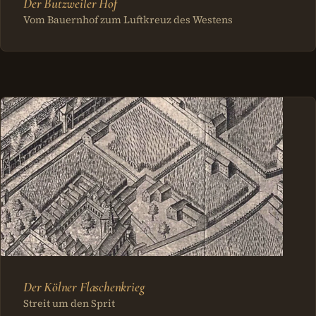
Der Butzweiler Hof
Vom Bauernhof zum Luftkreuz des Westens
Der Kölner Flaschenkrieg
Streit um den Sprit