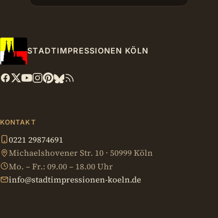
STADTIMPRESSIONEN KÖLN
KONTAKT
0221 29874691
Michaelshovener Str. 10 · 50999 Köln
Mo. – Fr.: 09.00 – 18.00 Uhr
info@stadtimpressionen-koeln.de