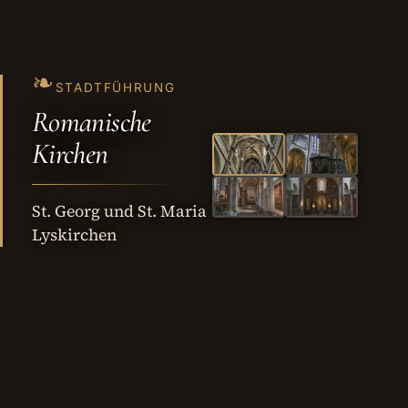
❧
STADTFÜHRUNG
Romanische
Kirchen
St. Georg und St. Maria
Lyskirchen