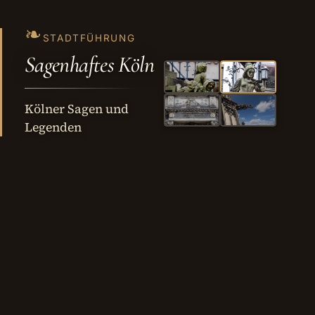
❧
STADTFÜHRUNG
Sagenhaftes Köln
Kölner Sagen und
Legenden