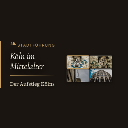
❧
STADTFÜHRUNG
Köln im
Mittelalter
Der Aufstieg Kölns