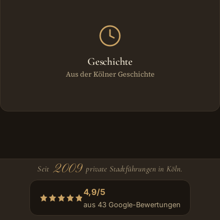
Geschichte
Aus der Kölner Geschichte
2009
Seit
private Stadtführungen in Köln.
4,9/5
aus 43 Google-Bewertungen