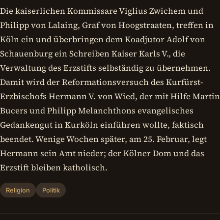
Die kaiserlichen Kommissare Viglius Zwichem und
Philipp von Lalaing, Graf von Hoogstraaten, treffen in
Köln ein und überbringen dem Koadjutor Adolf von
Schauenburg ein Schreiben Kaiser Karls V., die
Verwaltung des Erzstifts selbständig zu übernehmen.
Damit wird der Reformationsversuch des Kurfürst-
Erzbischofs Hermann V. von Wied, der mit Hilfe Martin
Bucers und Philipp Melanchthons evangelisches
Gedankengut in Kurköln einführen wollte, faktisch
beendet. Wenige Wochen später, am 25. Februar, legt
Hermann sein Amt nieder; der Kölner Dom und das
Erzstift bleiben katholisch.
Religion
Politik