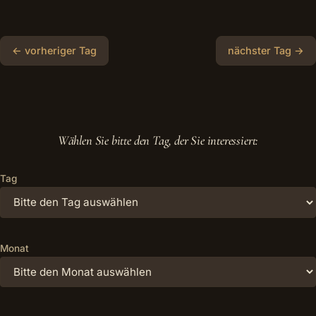
← vorheriger Tag
nächster Tag →
Wählen Sie bitte den Tag, der Sie interessiert:
Tag
Monat