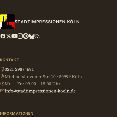
STADTIMPRESSIONEN KÖLN
KONTAKT
0221 29874691
Michaelshovener Str. 10 · 50999 Köln
Mo. – Fr.: 09.00 – 18.00 Uhr
info@stadtimpressionen-koeln.de
INFORMATIONEN