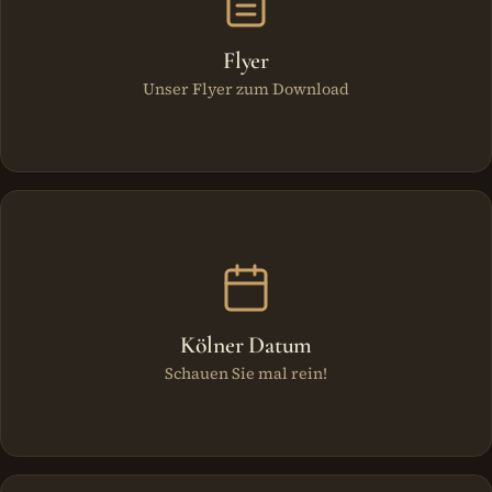
Flyer
Unser Flyer zum Download
Kölner Datum
Schauen Sie mal rein!