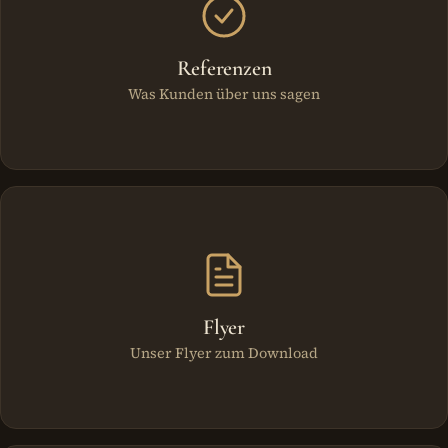
Referenzen
Was Kunden über uns sagen
Flyer
Unser Flyer zum Download