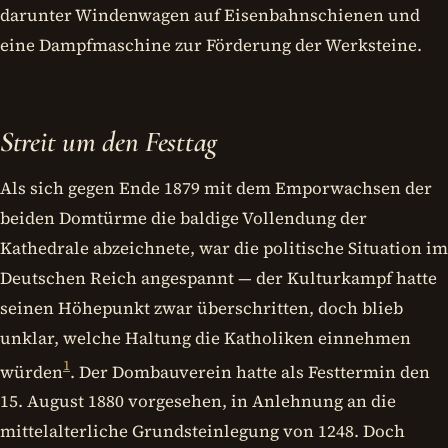
darunter Windenwagen auf Eisenbahnschienen und
eine Dampfmaschine zur Förderung der Werksteine.
Streit um den Festtag
Als sich gegen Ende 1879 mit dem Emporwachsen der
beiden Domtürme die baldige Vollendung der
Kathedrale abzeichnete, war die politische Situation im
Deutschen Reich angespannt — der Kulturkampf hatte
seinen Höhepunkt zwar überschritten, doch blieb
unklar, welche Haltung die Katholiken einnehmen
1
würden
. Der Dombauverein hatte als Festtermin den
15. August 1880 vorgesehen, in Anlehnung an die
mittelalterliche Grundsteinlegung von 1248. Doch