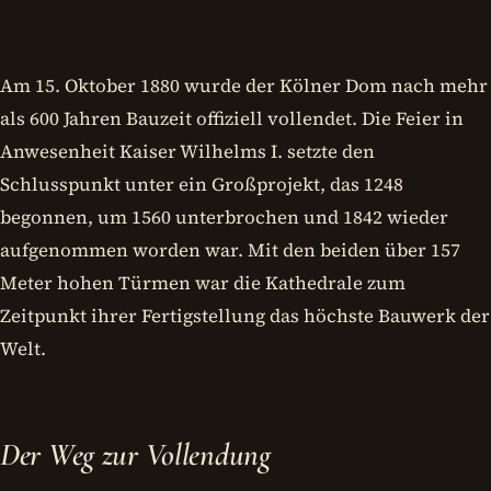
Am 15. Oktober 1880 wurde der Kölner Dom nach mehr
als 600 Jahren Bauzeit offiziell vollendet. Die Feier in
Anwesenheit Kaiser Wilhelms I. setzte den
Schlusspunkt unter ein Großprojekt, das 1248
begonnen, um 1560 unterbrochen und 1842 wieder
aufgenommen worden war. Mit den beiden über 157
Meter hohen Türmen war die Kathedrale zum
Zeitpunkt ihrer Fertigstellung das höchste Bauwerk der
Welt.
Der Weg zur Vollendung