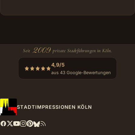
2009
Seit
private Stadtführungen in Köln.
4,9/5
aus 43 Google-Bewertungen
STADTIMPRESSIONEN KÖLN