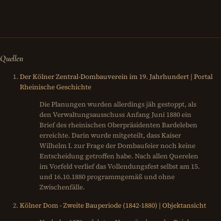
Quellen
Der Kölner Zentral-Dombauverein im 19. Jahrhundert | Portal
Rheinische Geschichte
Die Planungen wurden allerdings jäh gestoppt, als
den Verwaltungsausschuss Anfang Juni 1880 ein
Brief des rheinischen Oberpräsidenten Bardeleben
erreichte. Darin wurde mitgeteilt, dass Kaiser
Wilhelm I. zur Frage der Dombaufeier noch keine
Entscheidung getroffen habe. Nach allen Querelen
im Vorfeld verlief das Vollendungsfest selbst am 15.
und 16.10.1880 programmgemäß und ohne
Zwischenfälle.
Kölner Dom - Zweite Bauperiode (1842-1880) | Objektansicht