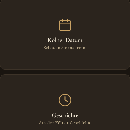
Kölner Datum
Schauen Sie mal rein!
Geschichte
Aus der Kölner Geschichte