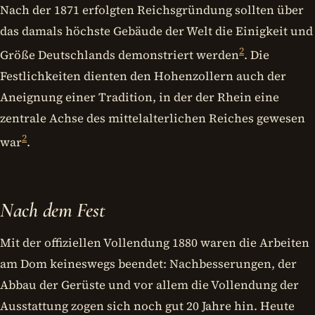
Nach der 1871 erfolgten Reichsgründung sollten über
das damals höchste Gebäude der Welt die Einigkeit und
2
Größe Deutschlands demonstriert werden
. Die
Festlichkeiten dienten den Hohenzollern auch der
Aneignung einer Tradition, in der der Rhein eine
zentrale Achse des mittelalterlichen Reiches gewesen
2
war
.
Nach dem Fest
Mit der offiziellen Vollendung 1880 waren die Arbeiten
am Dom keineswegs beendet: Nachbesserungen, der
Abbau der Gerüste und vor allem die Vollendung der
Ausstattung zogen sich noch gut 20 Jahre hin. Heute