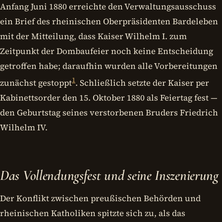
Anfang Juni 1880 erreichte den Verwaltungsausschuss
ein Brief des rheinischen Oberpräsidenten Bardeleben
mit der Mitteilung, dass Kaiser Wilhelm I. zum
Zeitpunkt der Dombaufeier noch keine Entscheidung
getroffen habe; daraufhin wurden alle Vorbereitungen
1
zunächst gestoppt
. Schließlich setzte der Kaiser per
Kabinettsorder den 15. Oktober 1880 als Feiertag fest —
den Geburtstag seines verstorbenen Bruders Friedrich
Wilhelm IV.
Das Vollendungsfest und seine Inszenierung
Der Konflikt zwischen preußischen Behörden und
rheinischen Katholiken spitzte sich zu, als das