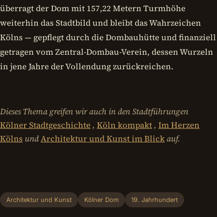
überragt der Dom mit 157,22 Metern Turmhöhe
weiterhin das Stadtbild und bleibt das Wahrzeichen
Kölns — gepflegt durch die Dombauhütte und finanziell
getragen vom Zentral-Dombau-Verein, dessen Wurzeln
in jene Jahre der Vollendung zurückreichen.
Dieses Thema greifen wir auch in den Stadtführungen
Kölner Stadtgeschichte
,
Köln kompakt
,
Im Herzen
Kölns
und
Architektur und Kunst im Blick
auf.
Architektur und Kunst
Kölner Dom
19. Jahrhundert