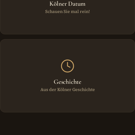
Kölner Datum
Schauen Sie mal rein!
Geschichte
Aus der Kölner Geschichte