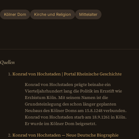
Kölner Dom
Kirche und Religion
Mittelalter
Quellen
Konrad von Hochstaden | Portal Rheinische Geschichte
Konrad von Hochstaden prägte beinahe ein
Vierteljahrhundert lang die Politik im Erzstift wie
Erzbistum Köln. Mit seinem Namen ist die
Grundsteinlegung des schon länger geplanten
Neubaus des Kölner Doms am 15.8.1248 verbunden.
Konrad von Hochstaden starb am 18.9.1261 in Köln.
Er wurde im Kölner Dom beigesetzt.
Konrad von Hochstaden — Neue Deutsche Biographie