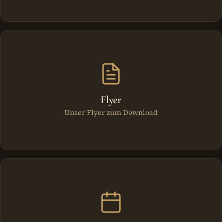
Flyer
Unser Flyer zum Download