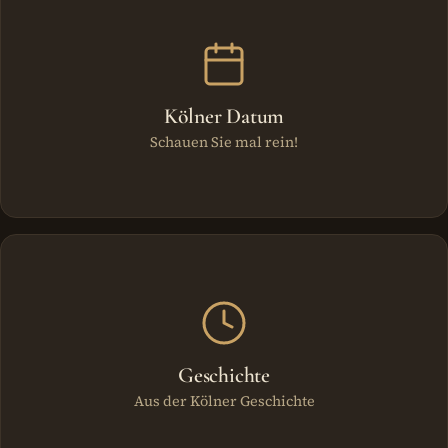
Kölner Datum
Schauen Sie mal rein!
Geschichte
Aus der Kölner Geschichte