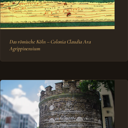
Das römische Köln – Colonia Claudia Ara
Agrippinensium