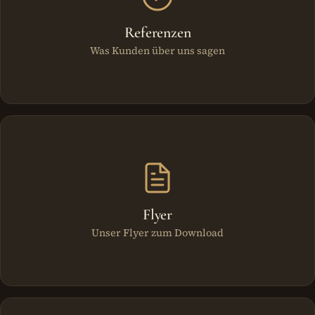
Referenzen
Was Kunden über uns sagen
Flyer
Unser Flyer zum Download