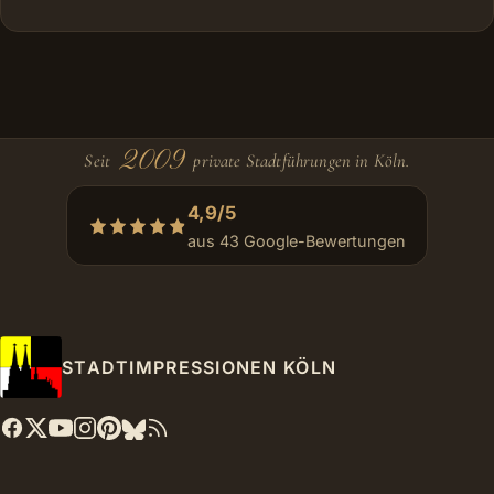
2009
Seit
private Stadtführungen in Köln.
4,9/5
aus 43 Google-Bewertungen
STADTIMPRESSIONEN KÖLN