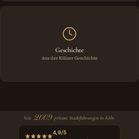
Geschichte
Aus der Kölner Geschichte
2009
Seit
private Stadtführungen in Köln.
4,9/5