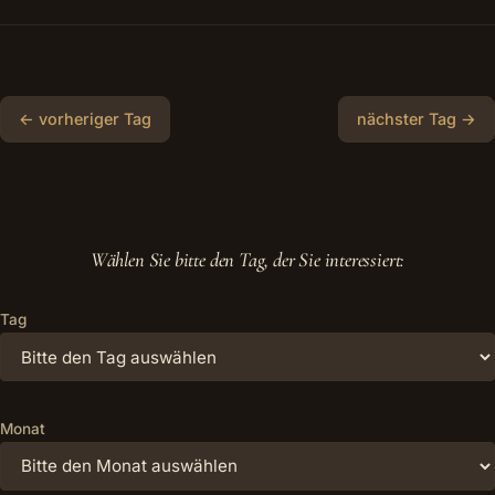
← vorheriger Tag
nächster Tag →
Wählen Sie bitte den Tag, der Sie interessiert:
Tag
Monat