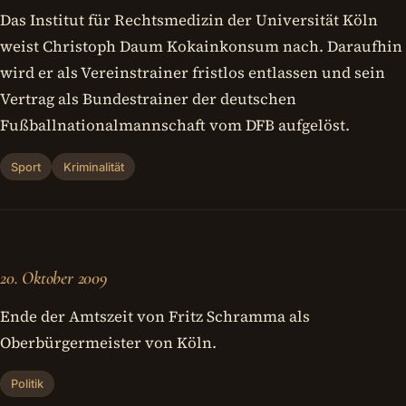
Das Institut für Rechtsmedizin der Universität Köln
weist Christoph Daum Kokainkonsum nach. Daraufhin
wird er als Vereinstrainer fristlos entlassen und sein
Vertrag als Bundestrainer der deutschen
Fußballnationalmannschaft vom DFB aufgelöst.
Sport
Kriminalität
20. Oktober 2009
Ende der Amtszeit von Fritz Schramma als
Oberbürgermeister von Köln.
Politik