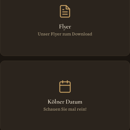
Flyer
Unser Flyer zum Download
Kölner Datum
Schauen Sie mal rein!