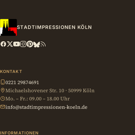
STADTIMPRESSIONEN KÖLN
KONTAKT
0221 29874691
Michaelshovener Str. 10 · 50999 Köln
Mo. – Fr.: 09.00 – 18.00 Uhr
info@stadtimpressionen-koeln.de
INFORMATIONEN