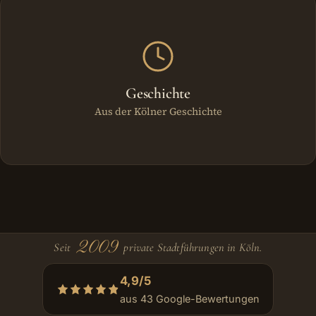
Geschichte
Aus der Kölner Geschichte
2009
Seit
private Stadtführungen in Köln.
4,9/5
aus 43 Google-Bewertungen