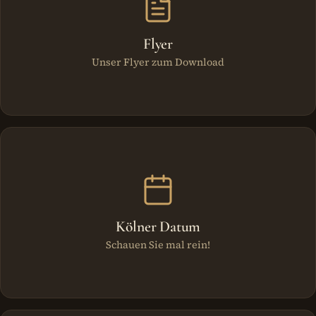
Flyer
Unser Flyer zum Download
Kölner Datum
Schauen Sie mal rein!