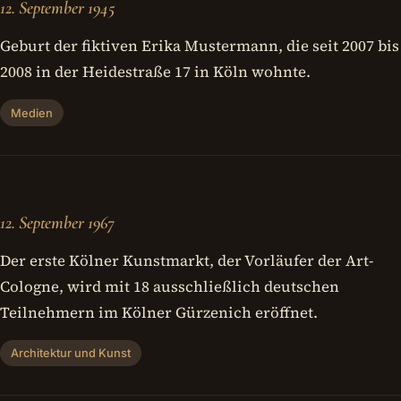
12. September 1945
Geburt der fiktiven Erika Mustermann, die seit 2007 bis
2008 in der Heidestraße 17 in Köln wohnte.
Medien
12. September 1967
Der erste Kölner Kunstmarkt, der Vorläufer der Art-
Cologne, wird mit 18 ausschließlich deutschen
Teilnehmern im Kölner Gürzenich eröffnet.
Architektur und Kunst