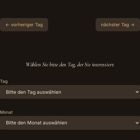
← vorheriger Tag
nächster Tag →
Wählen Sie bitte den Tag, der Sie interessiert:
Tag
Monat