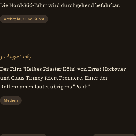
Die Nord-Süd-Fahrt wird durchgehend befahrbar.
Architektur und Kunst
31. August 1967
Der Film "Heißes Pflaster Köln" von Ernst Hofbauer
und Claus Tinney feiert Premiere. Einer der
Rollennamen lautet übrigens "Poldi".
Medien