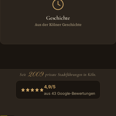
Geschichte
Aus der Kölner Geschichte
2009
Seit
private Stadtführungen in Köln.
4,9/5
aus 43 Google-Bewertungen