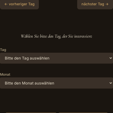
← vorheriger Tag
nächster Tag →
Wählen Sie bitte den Tag, der Sie interessiert:
Tag
Monat