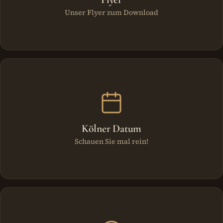
Unser Flyer zum Download
Kölner Datum
Schauen Sie mal rein!