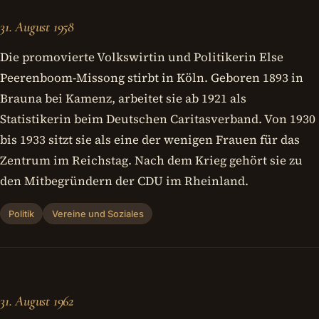
31. August 1958
Die promovierte Volkswirtin und Politikerin Else
Peerenboom-Missong stirbt in Köln. Geboren 1893 in
Brauna bei Kamenz, arbeitet sie ab 1921 als
Statistikerin beim Deutschen Caritasverband. Von 1930
bis 1933 sitzt sie als eine der wenigen Frauen für das
Zentrum im Reichstag. Nach dem Krieg gehört sie zu
den Mitbegründern der CDU im Rheinland.
Politik
Vereine und Soziales
31. August 1962