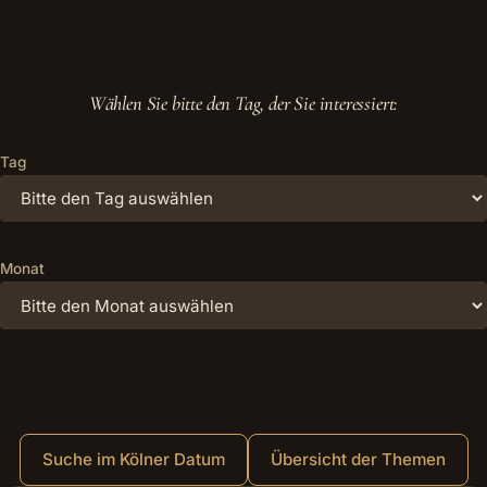
Wählen Sie bitte den Tag, der Sie interessiert:
Tag
Monat
Suche im Kölner Datum
Übersicht der Themen