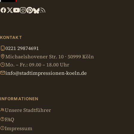
KONTAKT
0221 29874691
Michaelshovener Str. 10 · 50999 Köln
Mo. – Fr.: 09.00 – 18.00 Uhr
info@stadtimpressionen-koeln.de
INFORMATIONEN
Unsere Stadtführer
FAQ
Impressum