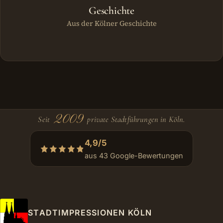
Geschichte
Aus der Kölner Geschichte
2009
Seit
private Stadtführungen in Köln.
4,9/5
aus 43 Google-Bewertungen
STADTIMPRESSIONEN KÖLN