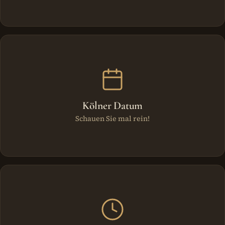
Kölner Datum
Schauen Sie mal rein!