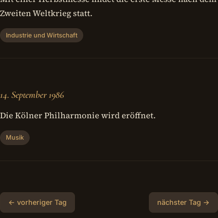
Zweiten Weltkrieg statt.
Industrie und Wirtschaft
14. September 1986
Die Kölner Philharmonie wird eröffnet.
Musik
← vorheriger Tag
nächster Tag →