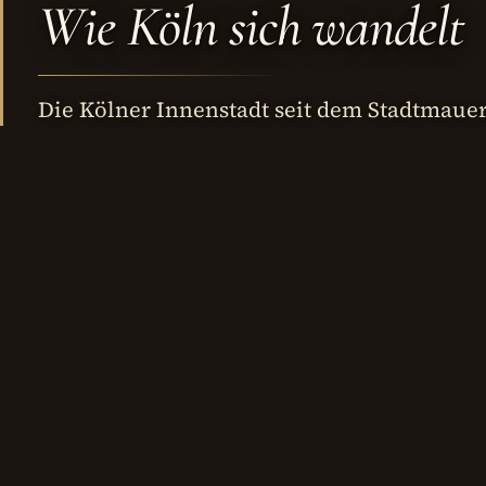
Wie Köln sich wandelt
Die Kölner Innenstadt seit dem Stadtmauer