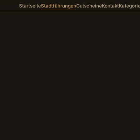
Startseite
Stadtführungen
Gutscheine
Kontakt
Kategori