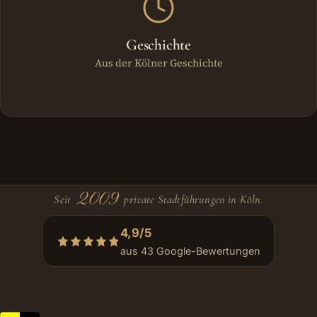
Geschichte
Aus der Kölner Geschichte
2009
Seit
private Stadtführungen in Köln.
4,9/5
aus 43 Google-Bewertungen