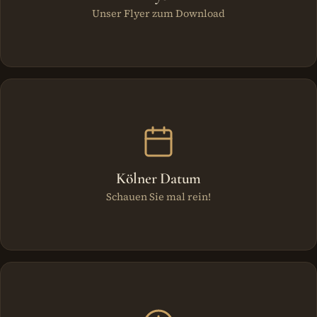
Unser Flyer zum Download
Kölner Datum
Schauen Sie mal rein!