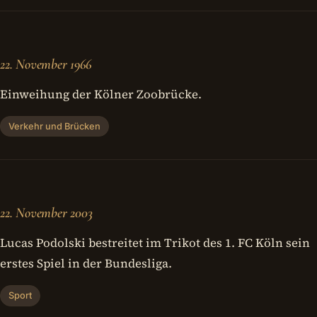
22. November 1966
Einweihung der Kölner Zoobrücke.
Verkehr und Brücken
22. November 2003
Lucas Podolski bestreitet im Trikot des 1. FC Köln sein
erstes Spiel in der Bundesliga.
Sport