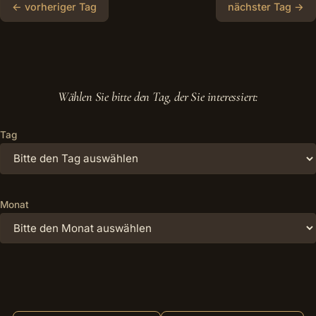
← vorheriger Tag
nächster Tag →
Wählen Sie bitte den Tag, der Sie interessiert:
Tag
Monat