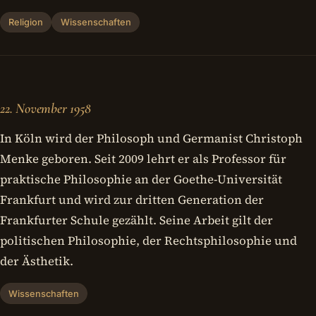
Religion
Wissenschaften
22. November 1958
In Köln wird der Philosoph und Germanist Christoph
Menke geboren. Seit 2009 lehrt er als Professor für
praktische Philosophie an der Goethe-Universität
Frankfurt und wird zur dritten Generation der
Frankfurter Schule gezählt. Seine Arbeit gilt der
politischen Philosophie, der Rechtsphilosophie und
der Ästhetik.
Wissenschaften