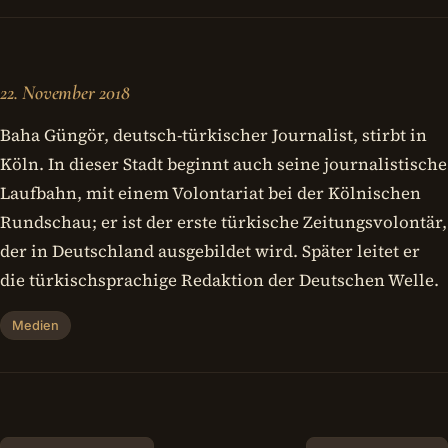
22. November 2018
Baha Güngör, deutsch-türkischer Journalist, stirbt in
Köln. In dieser Stadt beginnt auch seine journalistische
Laufbahn, mit einem Volontariat bei der Kölnischen
Rundschau; er ist der erste türkische Zeitungsvolontär,
der in Deutschland ausgebildet wird. Später leitet er
die türkischsprachige Redaktion der Deutschen Welle.
Medien