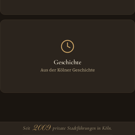
Geschichte
Aus der Kölner Geschichte
2009
Seit
private Stadtführungen in Köln.