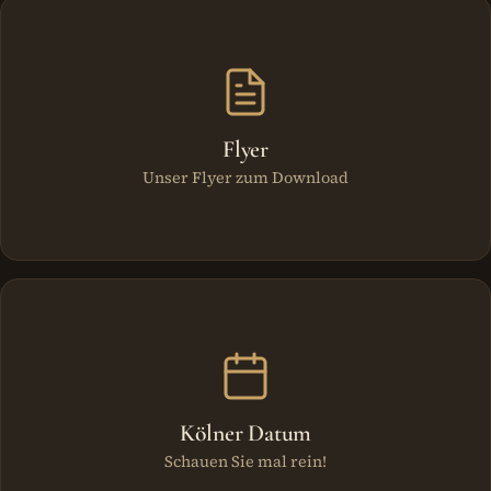
Flyer
Unser Flyer zum Download
Kölner Datum
Schauen Sie mal rein!