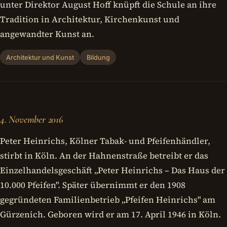
unter Direktor August Hoff knüpft die Schule an ihre
Tradition in Architektur, Kirchenkunst und
angewandter Kunst an.
Architektur und Kunst
Bildung
4. November 2016
Peter Heinrichs, Kölner Tabak- und Pfeifenhändler,
stirbt in Köln. An der Hahnenstraße betreibt er das
Einzelhandelsgeschäft „Peter Heinrichs – Das Haus der
10.000 Pfeifen". Später übernimmt er den 1908
gegründeten Familienbetrieb „Pfeifen Heinrichs" am
Gürzenich. Geboren wird er am 17. April 1946 in Köln.