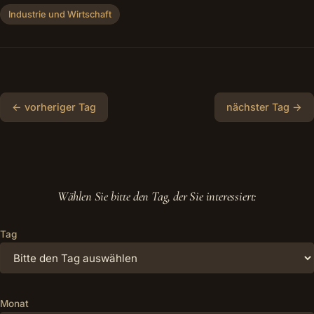
Industrie und Wirtschaft
← vorheriger Tag
nächster Tag →
Wählen Sie bitte den Tag, der Sie interessiert:
Tag
Monat