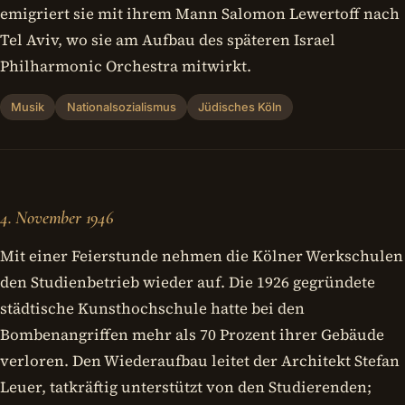
emigriert sie mit ihrem Mann Salomon Lewertoff nach
Tel Aviv, wo sie am Aufbau des späteren Israel
Philharmonic Orchestra mitwirkt.
Musik
Nationalsozialismus
Jüdisches Köln
4. November 1946
Mit einer Feierstunde nehmen die Kölner Werkschulen
den Studienbetrieb wieder auf. Die 1926 gegründete
städtische Kunsthochschule hatte bei den
Bombenangriffen mehr als 70 Prozent ihrer Gebäude
verloren. Den Wiederaufbau leitet der Architekt Stefan
Leuer, tatkräftig unterstützt von den Studierenden;