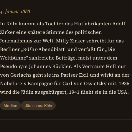
4. Januar 1888
In Köln kommt als Tochter des Hutfabrikanten Adolf
Zirker eine spätere Stimme des politischen
Journalismus zur Welt. Milly Zirker schreibt für das
Berliner „8-Uhr-Abendblatt" und verfaßt für „Die
Weltbühne" zahlreiche Beiträge, meist unter dem
Pseudonym Johannes Bückler. Als Vertraute Hellmut
von Gerlachs geht sie ins Pariser Exil und wirkt an der
Nobelpreis-Kampagne für Carl von Ossietzky mit. 1936
wird die Jüdin ausgebürgert, 1941 flieht sie in die USA.
Medien
Jüdisches Köln