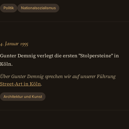
Politik
Nationalsozialismus
4. Januar 1995
Gunter Demnig verlegt die ersten "Stolpersteine" in
Köln.
Über Gunter Demnig sprechen wir auf unserer Führung
Street-Art in Köln
.
Architektur und Kunst