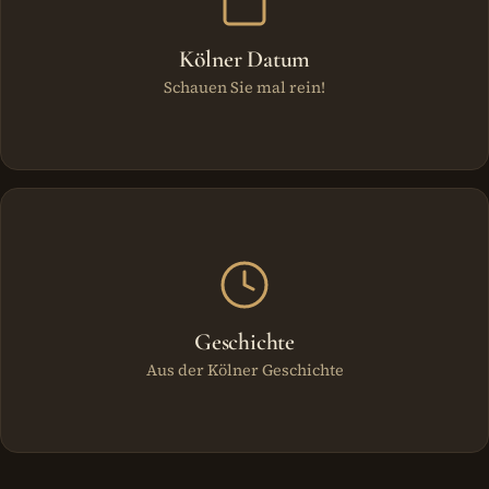
Kölner Datum
Schauen Sie mal rein!
Geschichte
Aus der Kölner Geschichte