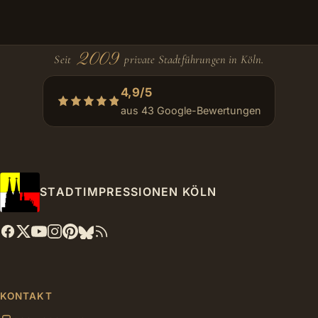
2009
Seit
private Stadtführungen in Köln.
4,9/5
aus 43 Google-Bewertungen
STADTIMPRESSIONEN KÖLN
KONTAKT