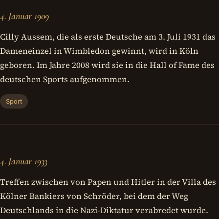
4. Januar 1909
Cilly Aussem, die als erste Deutsche am 3. Juli 1931 das
Dameneinzel in Wimbledon gewinnt, wird in Köln
geboren. Im Jahre 2008 wird sie in die Hall of Fame des
deutschen Sports aufgenommen.
Sport
4. Januar 1933
Treffen zwischen von Papen und Hitler in der Villa des
Kölner Bankiers von Schröder, bei dem der Weg
Deutschlands in die Nazi-Diktatur verabredet wurde.