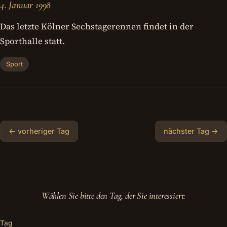
4. Januar 1998
Das letzte Kölner Sechstagerennen findet in der
Sporthalle statt.
Sport
← vorheriger Tag
nächster Tag →
Wählen Sie bitte den Tag, der Sie interessiert:
Tag