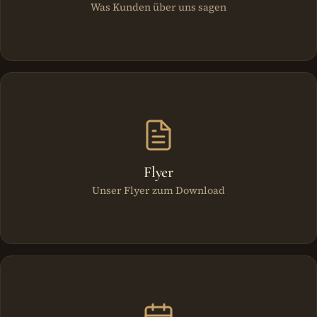
Was Kunden über uns sagen
Flyer
Unser Flyer zum Download