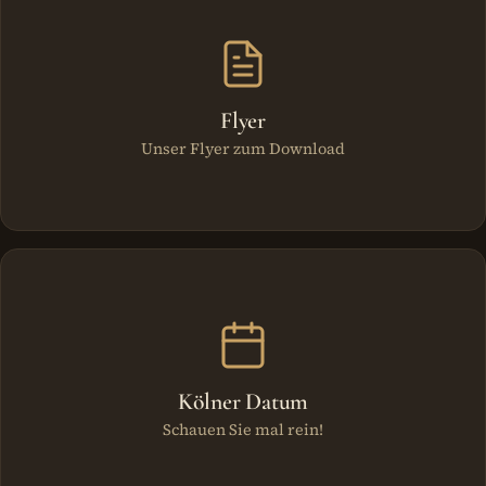
Flyer
Unser Flyer zum Download
Kölner Datum
Schauen Sie mal rein!