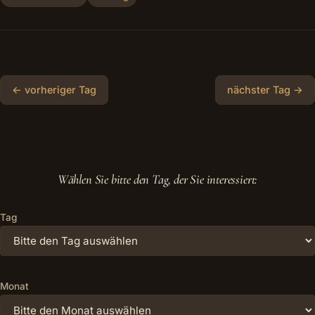
← vorheriger Tag
nächster Tag →
Wählen Sie bitte den Tag, der Sie interessiert:
Tag
Monat