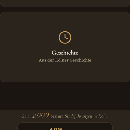
Geschichte
Aus der Kölner Geschichte
2009
Seit
private Stadtführungen in Köln.
4,9/5