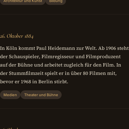
Architektur und Kunst
Bildung
26. Oktober 1884
In Köln kommt Paul Heidemann zur Welt. Ab 1906 steht
der Schauspieler, Filmregisseur und Filmproduzent
auf der Bühne und arbeitet zugleich für den Film. In
der Stummfilmzeit spielt er in über 80 Filmen mit,
bevor er 1968 in Berlin stirbt.
Medien
Theater und Bühne