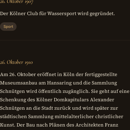
26. Oktober 1907
Der Kölner Club für Wassersport wird gegründet.
Sport
26. Oktober 1910
Am 26. Oktober eröffnet in Köln der fertiggestellte
Museumsanbau am Hansaring und die Sammlung
Schnütgen wird öffentlich zugänglich. Sie geht auf eine
Schenkung des Kölner Domkapitulars Alexander
Schnütgen an die Stadt zurück und wird später zur
städtischen Sammlung mittelalterlicher christlicher
Kunst. Der Bau nach Plänen des Architekten Franz