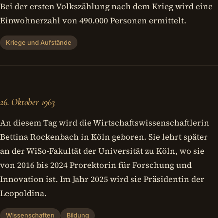
Bei der ersten Volkszählung nach dem Krieg wird eine
Einwohnerzahl von 490.000 Personen ermittelt.
Kriege und Aufstände
26. Oktober 1963
An diesem Tag wird die Wirtschaftswissenschaftlerin
Bettina Rockenbach in Köln geboren. Sie lehrt später
an der WiSo-Fakultät der Universität zu Köln, wo sie
von 2016 bis 2024 Prorektorin für Forschung und
Innovation ist. Im Jahr 2025 wird sie Präsidentin der
Leopoldina.
Wissenschaften
Bildung