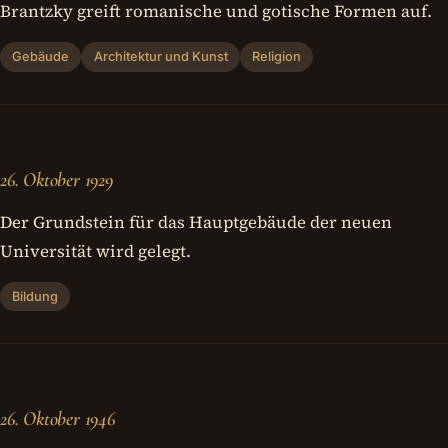
Brantzky greift romanische und gotische Formen auf.
Gebäude
Architektur und Kunst
Religion
26. Oktober 1929
Der Grundstein für das Hauptgebäude der neuen
Universität wird gelegt.
Bildung
26. Oktober 1946